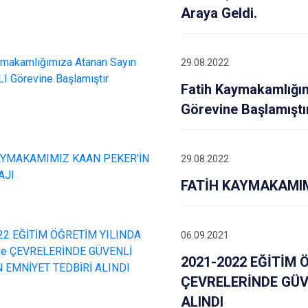
Araya Geldi.
29.08.2022
Fatih Kaymakamlığı
Görevine Başlamıştı
29.08.2022
FATİH KAYMAKAMIM
06.09.2021
2021-2022 EĞİTİM 
ÇEVRELERİNDE GÜVE
ALINDI