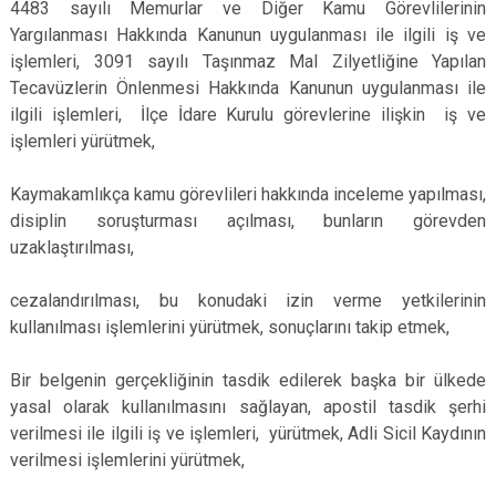
4483 sayılı Memurlar ve Diğer Kamu Görevlilerinin
Yargılanması Hakkında Kanunun uygulanması ile ilgili iş ve
işlemleri, 3091 sayılı Taşınmaz Mal Zilyetliğine Yapılan
Tecavüzlerin Önlenmesi Hakkında Kanunun uygulanması ile
ilgili işlemleri, İlçe İdare Kurulu görevlerine ilişkin iş ve
işlemleri yürütmek,
Kaymakamlıkça kamu görevlileri hakkında inceleme yapılması,
disiplin soruşturması açılması, bunların görevden
uzaklaştırılması,
cezalandırılması, bu konudaki izin verme yetkilerinin
kullanılması işlemlerini yürütmek, sonuçlarını takip etmek,
Bir belgenin gerçekliğinin tasdik edilerek başka bir ülkede
yasal olarak kullanılmasını sağlayan, apostil tasdik şerhi
verilmesi ile ilgili iş ve işlemleri, yürütmek, Adli Sicil Kaydının
verilmesi işlemlerini yürütmek,