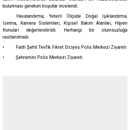
bulunması gereken koşullar incelendi.
Havalandırma, Yeterli Ölçüde Doğal Işıklandırma,
Isınma, Kamera Sistemleri, Kişisel Bakım Alanları, Hijyen
Konuları değerlendirildi. Herhangi bir olumsuzluğa
rastlanılmadı.
• Fatih Şehit Tevfik Fikret Erciyes Polis Merkezi Ziyareti
• Şehremini Polis Merkezi Ziyareti