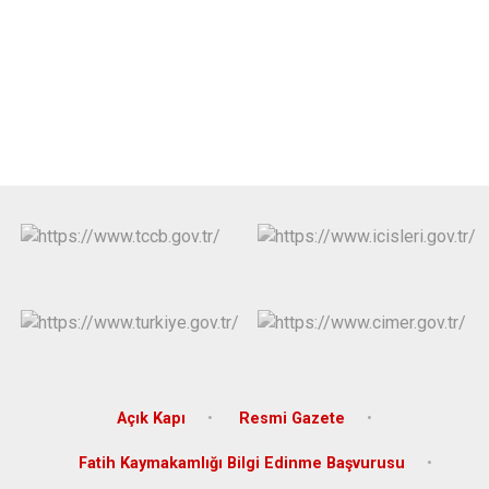
Açık Kapı
Resmi Gazete
Fatih Kaymakamlığı Bilgi Edinme Başvurusu