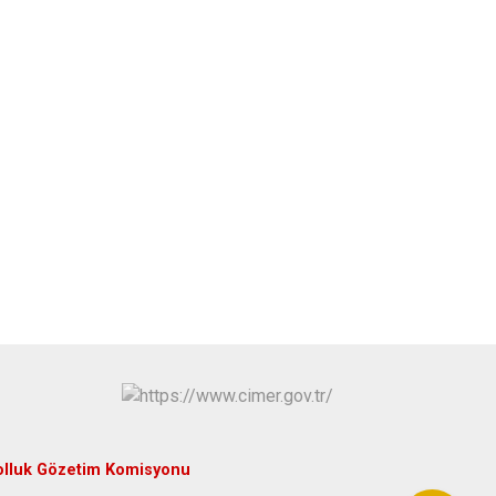
olluk Gözetim Komisyonu